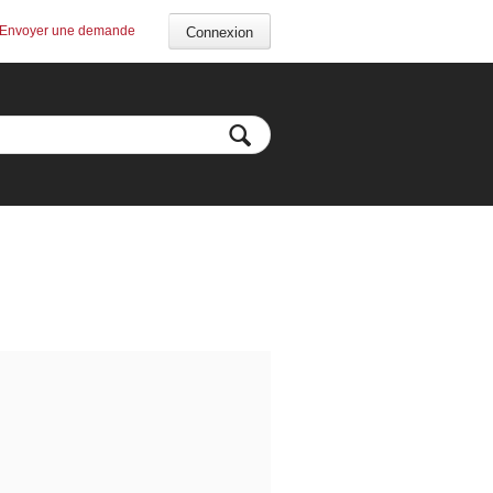
Envoyer une demande
Connexion